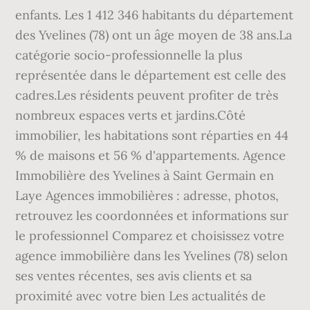
enfants. Les 1 412 346 habitants du département
des Yvelines (78) ont un âge moyen de 38 ans.La
catégorie socio-professionnelle la plus
représentée dans le département est celle des
cadres.Les résidents peuvent profiter de très
nombreux espaces verts et jardins.Côté
immobilier, les habitations sont réparties en 44
% de maisons et 56 % d'appartements. Agence
Immobilière des Yvelines à Saint Germain en
Laye Agences immobilières : adresse, photos,
retrouvez les coordonnées et informations sur
le professionnel Comparez et choisissez votre
agence immobilière dans les Yvelines (78) selon
ses ventes récentes, ses avis clients et sa
proximité avec votre bien Les actualités de