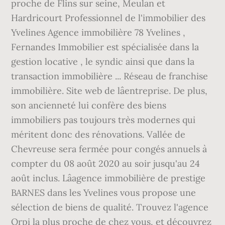
proche de Flins sur seine, Meulan et
Hardricourt Professionnel de l'immobilier des
Yvelines Agence immobilière 78 Yvelines ,
Fernandes Immobilier est spécialisée dans la
gestion locative , le syndic ainsi que dans la
transaction immobilière ... Réseau de franchise
immobilière. Site web de lâentreprise. De plus,
son ancienneté lui confère des biens
immobiliers pas toujours très modernes qui
méritent donc des rénovations. Vallée de
Chevreuse sera fermée pour congés annuels à
compter du 08 août 2020 au soir jusqu'au 24
août inclus. Lâagence immobilière de prestige
BARNES dans les Yvelines vous propose une
sélection de biens de qualité. Trouvez l'agence
Orpi la plus proche de chez vous, et découvrez