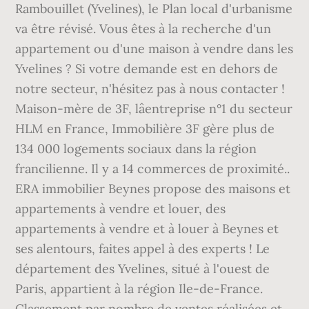
Rambouillet (Yvelines), le Plan local d'urbanisme
va être révisé. Vous êtes à la recherche d'un
appartement ou d'une maison à vendre dans les
Yvelines ? Si votre demande est en dehors de
notre secteur, n'hésitez pas à nous contacter !
Maison-mère de 3F, lâentreprise n°1 du secteur
HLM en France, Immobilière 3F gère plus de
134 000 logements sociaux dans la région
francilienne. Il y a 14 commerces de proximité..
ERA immobilier Beynes propose des maisons et
appartements à vendre et louer, des
appartements à vendre et à louer à Beynes et
ses alentours, faites appel à des experts ! Le
département des Yvelines, situé à l'ouest de
Paris, appartient à la région Ile-de-France.
Classement par nombre de ventes réalisées et