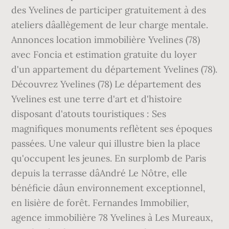
des Yvelines de participer gratuitement à des
ateliers dâallègement de leur charge mentale.
Annonces location immobilière Yvelines (78)
avec Foncia et estimation gratuite du loyer
d'un appartement du département Yvelines (78).
Découvrez Yvelines (78) Le département des
Yvelines est une terre d'art et d'histoire
disposant d'atouts touristiques : Ses
magnifiques monuments reflètent ses époques
passées. Une valeur qui illustre bien la place
qu'occupent les jeunes. En surplomb de Paris
depuis la terrasse dâAndré Le Nôtre, elle
bénéficie dâun environnement exceptionnel,
en lisière de forêt. Fernandes Immobilier,
agence immobilière 78 Yvelines à Les Mureaux,