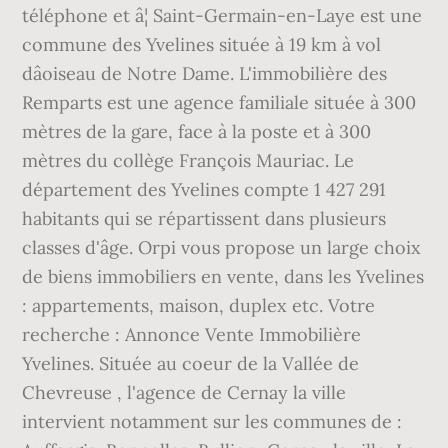
téléphone et â¦ Saint-Germain-en-Laye est une
commune des Yvelines située à 19 km à vol
dâoiseau de Notre Dame. L'immobilière des
Remparts est une agence familiale située à 300
mètres de la gare, face à la poste et à 300
mètres du collège François Mauriac. Le
département des Yvelines compte 1 427 291
habitants qui se répartissent dans plusieurs
classes d'âge. Orpi vous propose un large choix
de biens immobiliers en vente, dans les Yvelines
: appartements, maison, duplex etc. Votre
recherche : Annonce Vente Immobilière
Yvelines. Située au coeur de la Vallée de
Chevreuse , l'agence de Cernay la ville
intervient notamment sur les communes de :