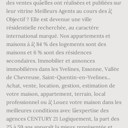
des ventes quâelles ont réalisées et publiées sur
leur vitrine Meilleurs Agents au cours des â¦
Objectif ? Elle est devenue une ville
résidentielle recherchée, au caractère
international marqué. Nos appartements et
maisons à â¦ 84 % des logements sont des
maisons et 6 % sont des résidences
secondaires. Immobilier et annonces
immobilières dans les Yvelines, Essonne, Vallée
de Chevreuse, Saint-Quentin-en-Yvelines...
Achat, vente, location, gestion, estimation de
votre maison, appartement, terrain, local
professionnel ou â¦ Louez votre maison dans les
meilleures conditions avec lâexpertise des
agences CENTURY 21 Logiquement, la part des
25 à 59 ans apparaît la mieux représentée et