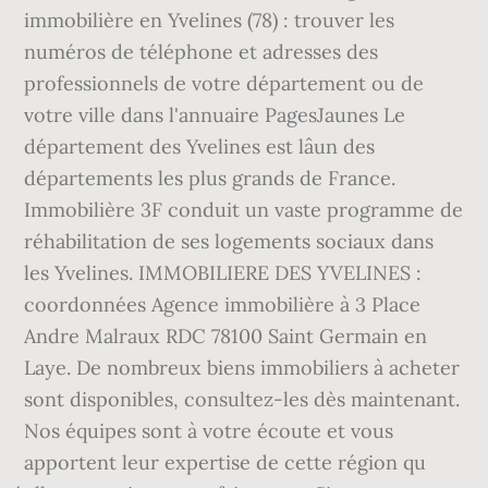
immobilière en Yvelines (78) : trouver les
numéros de téléphone et adresses des
professionnels de votre département ou de
votre ville dans l'annuaire PagesJaunes Le
département des Yvelines est lâun des
départements les plus grands de France.
Immobilière 3F conduit un vaste programme de
réhabilitation de ses logements sociaux dans
les Yvelines. IMMOBILIERE DES YVELINES :
coordonnées Agence immobilière à 3 Place
Andre Malraux RDC 78100 Saint Germain en
Laye. De nombreux biens immobiliers à acheter
sont disponibles, consultez-les dès maintenant.
Nos équipes sont à votre écoute et vous
apportent leur expertise de cette région qu