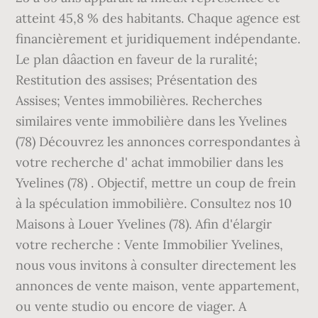
atteint 45,8 % des habitants. Chaque agence est
financièrement et juridiquement indépendante.
Le plan dâaction en faveur de la ruralité;
Restitution des assises; Présentation des
Assises; Ventes immobilières. Recherches
similaires vente immobilière dans les Yvelines
(78) Découvrez les annonces correspondantes à
votre recherche d' achat immobilier dans les
Yvelines (78) . Objectif, mettre un coup de frein
à la spéculation immobilière. Consultez nos 10
Maisons à Louer Yvelines (78). Afin d'élargir
votre recherche : Vente Immobilier Yvelines,
nous vous invitons à consulter directement les
annonces de vente maison, vente appartement,
ou vente studio ou encore de viager. A