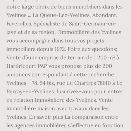
notre large choix de biens immobiliers dans les
Yvelines ... La Queue-Lez-Yvelines, Abondant,
Faverolles. Spécialiste de Saint-Germain-en-
laye et de sa région, l'Immobilière des Yvelines
vous accompagne dans tous vos projets
immobiliers depuis 1972. Foire aux questions;
Vente dâune emprise de terrain de 1 200 m² à
Hardricourt PAP vous propose plus de 200
annonces correspondant à cette recherche
Yvelines - 78. 54 bis, rue de Chartres 78610 â Le
Perray-en-Yvelines. Inscrivez-vous pour entrer
en relation Immobilière des Yvelines. Vente
immobilière maison avec travaux dans les
Yvelines. En savoir plus La comparaison entre
les agences immoblières sâeffectue en fonction