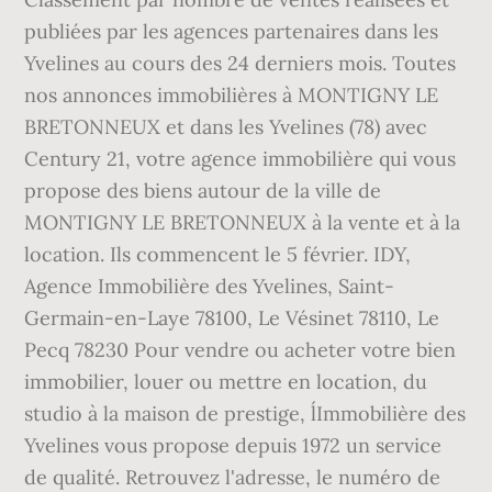
publiées par les agences partenaires dans les
Yvelines au cours des 24 derniers mois. Toutes
nos annonces immobilières à MONTIGNY LE
BRETONNEUX et dans les Yvelines (78) avec
Century 21, votre agence immobilière qui vous
propose des biens autour de la ville de
MONTIGNY LE BRETONNEUX à la vente et à la
location. Ils commencent le 5 février. IDY,
Agence Immobilière des Yvelines, Saint-
Germain-en-Laye 78100, Le Vésinet 78110, Le
Pecq 78230 Pour vendre ou acheter votre bien
immobilier, louer ou mettre en location, du
studio à la maison de prestige, l´Immobilière des
Yvelines vous propose depuis 1972 un service
de qualité. Retrouvez l'adresse, le numéro de