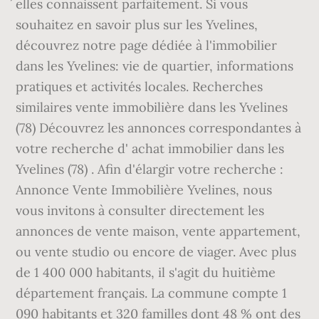
´elles connaissent parfaitement. Si vous
souhaitez en savoir plus sur les Yvelines,
découvrez notre page dédiée à l'immobilier
dans les Yvelines: vie de quartier, informations
pratiques et activités locales. Recherches
similaires vente immobilière dans les Yvelines
(78) Découvrez les annonces correspondantes à
votre recherche d' achat immobilier dans les
Yvelines (78) . Afin d'élargir votre recherche :
Annonce Vente Immobilière Yvelines, nous
vous invitons à consulter directement les
annonces de vente maison, vente appartement,
ou vente studio ou encore de viager. Avec plus
de 1 400 000 habitants, il s'agit du huitième
département français. La commune compte 1
090 habitants et 320 familles dont 48 % ont des